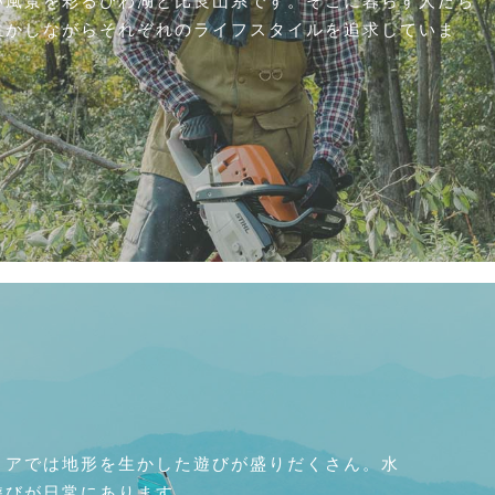
生かしながらそれぞれのライフスタイルを追求していま
リアでは地形を生かした遊びが盛りだくさん。水
遊びが日常にあります。