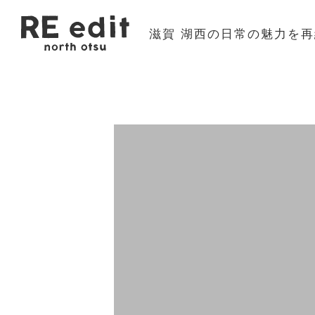
滋賀 湖西の日常の魅力を