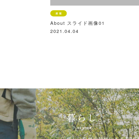
About スライド画像01
2021.04.04
厳しい自然の対極にある美し