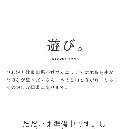
びわ湖と比良山系が近づくエリアでは地形を生かし
た遊びが盛りだくさん。水辺と山と森が近いからこ
その遊びが日常にあります。
ただいま準備中です。し