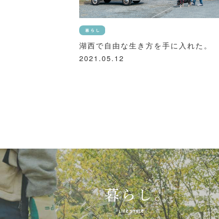
湖西で自由な生き方を手に入れた。
2021.05.12