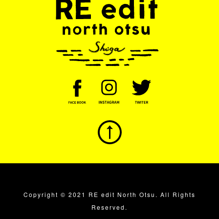
Copyright © 2021 RE edit North Otsu. All Rights
Reserved.