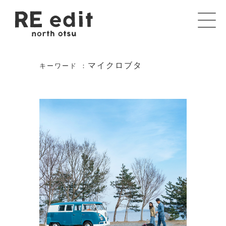
マイクロブタ
キーワード ：