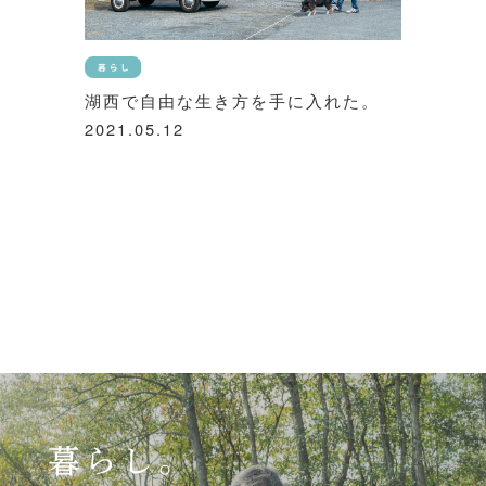
湖西で自由な生き方を手に入れた。
2021.05.12