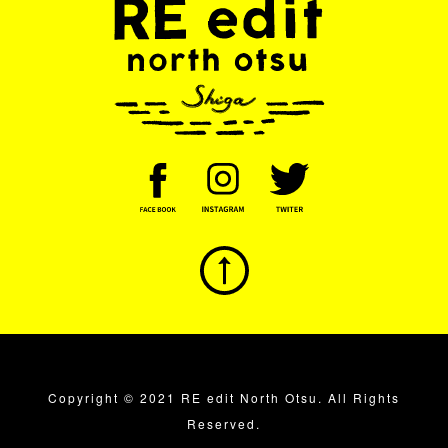
Copyright © 2021 RE edit North Otsu. All Rights
Reserved.