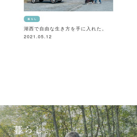
湖西で自由な生き方を手に入れた。
2021.05.12