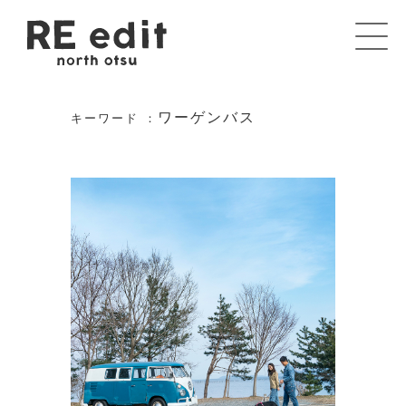
ワーゲンバス
キーワード ：