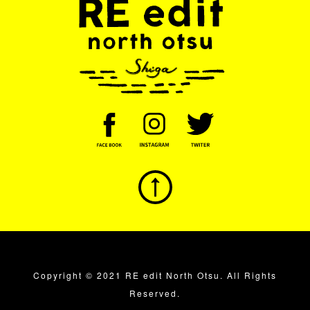
Copyright © 2021 RE edit North Otsu. All Rights
Reserved.