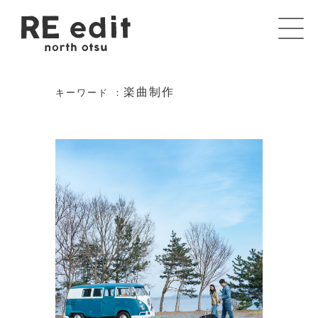
楽曲制作
キーワード ：