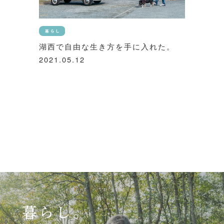
湖西で自由な生き方を手に入れた。
2021.05.12