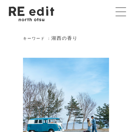
湖西の香り
キーワード ：