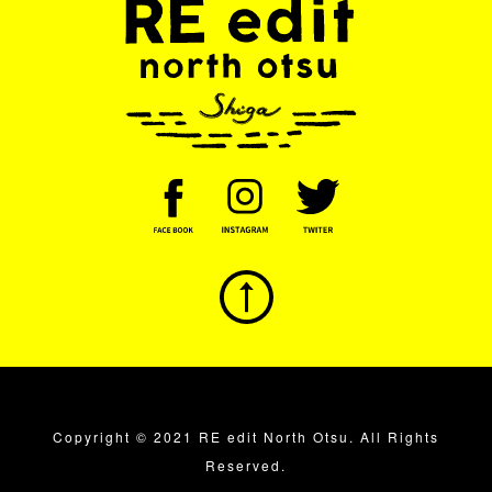
Copyright © 2021 RE edit North Otsu. All Rights
Reserved.