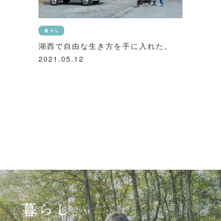
湖西で自由な生き方を手に入れた。
2021.05.12