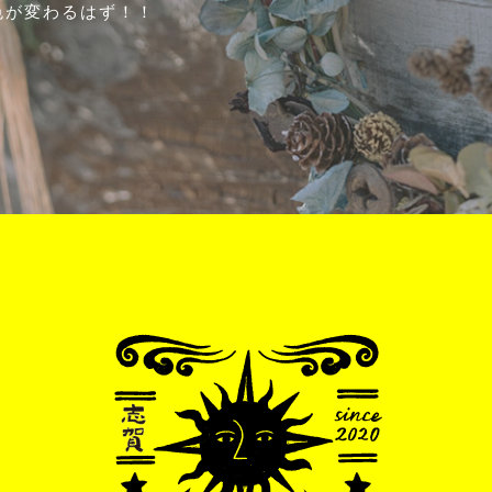
色が変わるはず！！