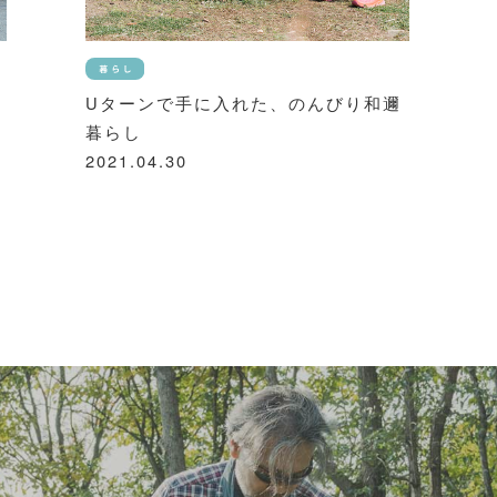
Uターンで手に入れた、のんびり和邇
暮らし
2021.04.30