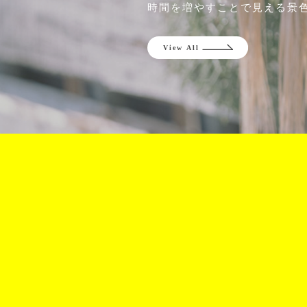
時間を増やすことで見える景