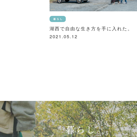
湖西で自由な生き方を手に入れた。
2021.05.12