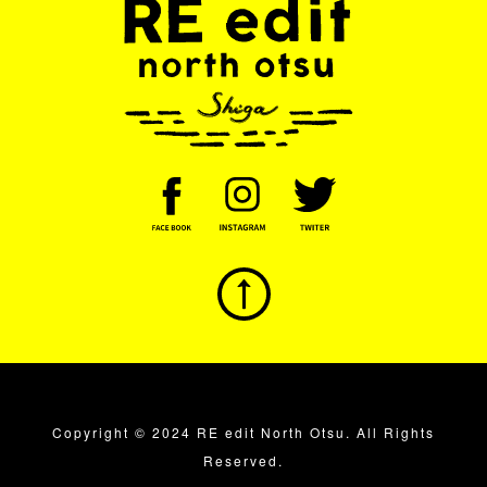
Copyright © 2024 RE edit North Otsu. All Rights
Reserved.