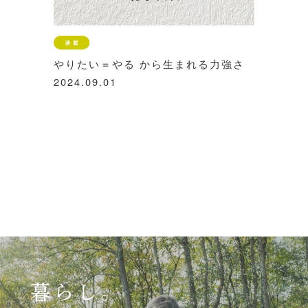
やりたい＝やる から生まれる力強さ
2024.09.01