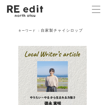
自家製チャイシロップ
キーワード ：