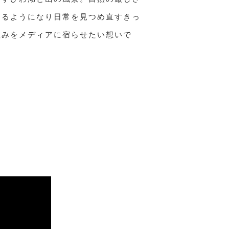
えるようになり日常を見つめ直すきっ
組みをメディアに宿らせたい想いで