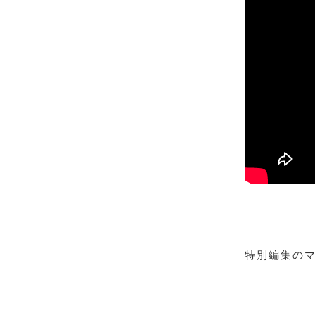
特別編集の