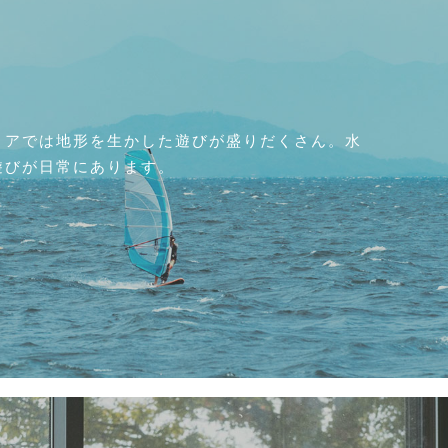
リアでは地形を生かした遊びが盛りだくさん。水
遊びが日常にあります。