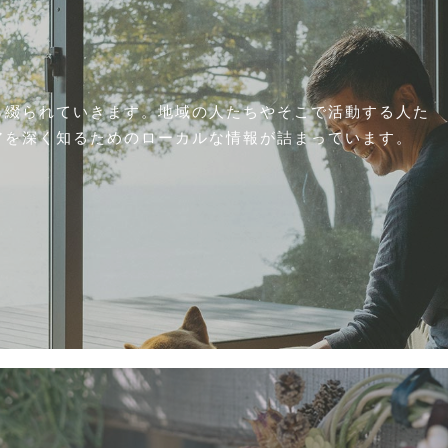
ら綴られていきます。地域の人たちやそこで活動する人た
アを深く知るためのローカルな情報が詰まっています。