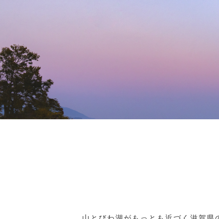
山とびわ湖がもっとも近づく滋賀県